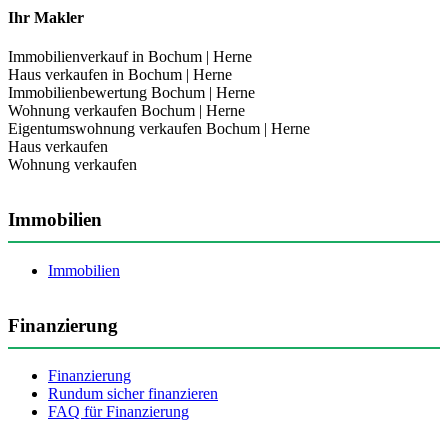
Ihr Makler
Immobilienverkauf in Bochum | Herne
Haus verkaufen in Bochum | Herne
Immobilienbewertung Bochum | Herne
Wohnung verkaufen Bochum | Herne
Eigentumswohnung verkaufen Bochum | Herne
Haus verkaufen
Wohnung verkaufen
Immobilien
Immobilien
Finanzierung
Finanzierung
Rundum sicher finanzieren
FAQ für Finanzierung