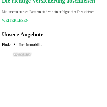
Die richtige Versicherung abschließen
Mit unseren starken Partnern sind wir ein erfolgreicher Dienstleister.
WEITERLESEN
Unsere Angebote
Finden Sie Ihre Immobilie.
SZ192H6V