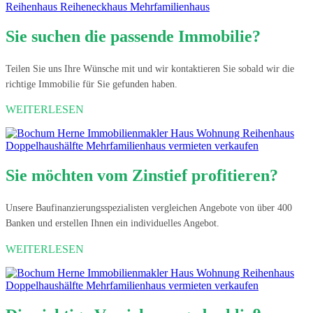
Sie suchen die passende Immobilie?
Teilen Sie uns Ihre Wünsche mit und wir kontaktieren Sie sobald wir die
richtige Immobilie für Sie gefunden haben.
WEITERLESEN
Sie möchten vom Zinstief profitieren?
Unsere Baufinanzierungsspezialisten vergleichen Angebote von über 400
Banken und erstellen Ihnen ein individuelles Angebot.
WEITERLESEN