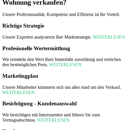
Wohnung verkaufen?
Unsere Professionalität, Kompetenz und Effizienz ist Ihr Vorteil.
Richtige Strategie
Unsere Experten analysieren Ihre Marktstrategie.
WEITERLESEN
Profesionelle Wertermittlung
Wir ermitteln den Wert Ihrer Immobilie zuverlässig und erreichen
den bestmöglichen Preis.
WEITERLESEN
Marketingplan
Unsere Mitarbeiter kümmern sich um alles rund um den Verkauf.
WEITERLESEN
Besichtigung - Kundenauswahl
Wir besichtigen mit Interessenten und führen Sie zum
Vertragsabschluss.
WEITERLESEN