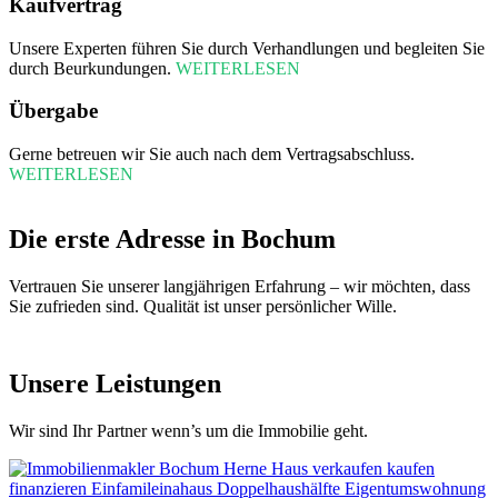
Kaufvertrag
Unsere Experten führen Sie durch Verhandlungen und begleiten Sie
durch Beurkundungen.
WEITERLESEN
Übergabe
Gerne betreuen wir Sie auch nach dem Vertragsabschluss.
WEITERLESEN
Die erste Adresse in Bochum
Vertrauen Sie unserer langjährigen Erfahrung – wir möchten, dass
Sie zufrieden sind. Qualität ist unser persönlicher Wille.
Unsere Leistungen
Wir sind Ihr Partner wenn’s um die Immobilie geht.