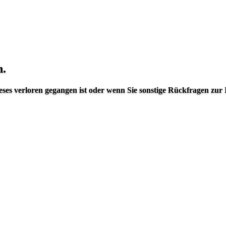
n.
eses verloren gegangen ist oder wenn Sie sonstige Rückfragen zur