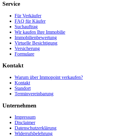
Service
Für Verkäufer
FAQ für Käufer
Suchauftrag
Wir kaufen Ihre Immobilie
Immobilienbewertung
Virtuelle Besichtigung
Versicherung
Formulare
Kontakt
Warum über Immopoint verkaufen?
Kontakt
Standort
Terminvereinbarung
Unternehmen
Impressum
Disclaimer
Datenschutzerklärung
Widerrufsbelehrung