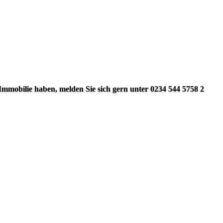
 Immobilie haben, melden Sie sich gern unter 0234 544 5758 2